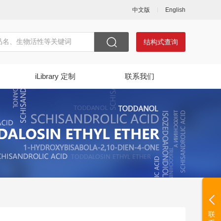
中文版
English
结构式查询
iLibrary 定制
联系我们
联