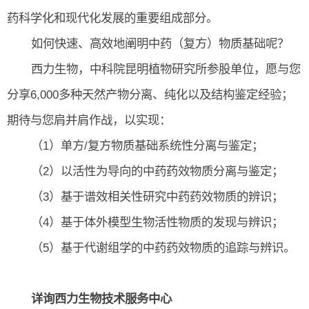
药科学化和现代化发展的重要组成部分。
如何快速、高效地阐明中药（
复方
）物质基础呢？
西力生物，中科院昆明植物研究所参股单位，愿与您
分享6,000多种天然产物分离、纯化以及结构鉴定经验；
期待与您肩并肩作战，以实现：
（1）单方/复方物质基础系统性分离与鉴定；
（2）以活性为导向的中药药效物质分离与鉴定；
（3）基于谱效相关性研究中药药效物质的辨识；
（4）基于体外模型生物活性物质的发现与辨识；
（5）基于代谢组学的中药药效物质的追踪与辨识。
详询西力生物技术服务中心