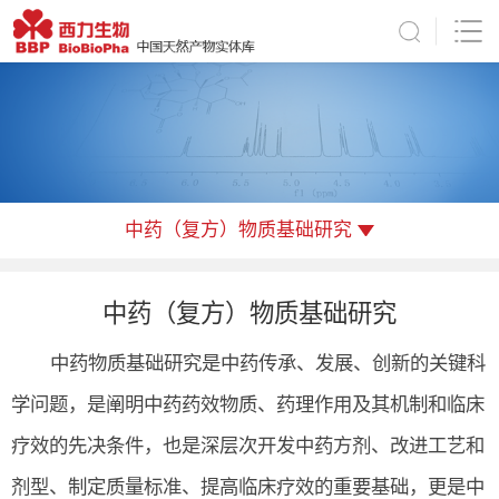
中药（复方）物质基础研究
中药（复方）物质基础研究
中药物质基础研究是中药传承、发展、创新的关键科
学问题，是阐明中药药效物质、药理作用及其机制和临床
疗效的先决条件，也是深层次开发中药方剂、改进工艺和
剂型、制定质量标准、提高临床疗效的重要基础，更是中